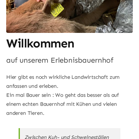
Willkommen
auf unserem Erlebnisbauernhof
Hier gibt es noch wirkliche Landwirtschaft zum
anfassen und erleben.
Ein mal Bauer sein : Wo geht das besser als auf
einem echten Bauernhof mit Kühen und vielen
anderen Tieren.
Zwischen Kuh- und Schweineställen