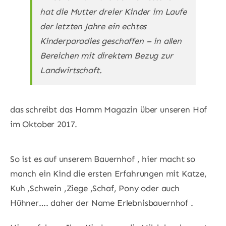
hat die Mutter dreier Kinder im Laufe
der letzten Jahre ein echtes
Kinderparadies geschaffen – in allen
Bereichen mit direktem Bezug zur
Landwirtschaft.
das schreibt das Hamm Magazin über unseren Hof
im Oktober 2017.
So ist es auf unserem Bauernhof , hier macht so
manch ein Kind die ersten Erfahrungen mit Katze,
Kuh ,Schwein ,Ziege ,Schaf, Pony oder auch
Hühner…. daher der Name Erlebnisbauernhof .