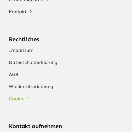
Kontakt
Rechtliches
Impressum
Datenschutzerklärung
AGB
Wiederrufserklärung
Cookie
Kontakt aufnehmen