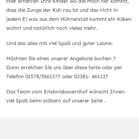
Hier erfahren Ihre Kinder wo die Milch her kommt,
dass die Zunge der Kuh rau ist und das nicht in
jedem Ei was aus dem Hühnerstall kommt ein Küken
wohnt und natürlich noch vieles mehr.
Und das alles mit viel Spaß und guter Laune.
Möchten Sie eines unserer Angebote buchen ?
Dann erreichen Sie uns über diese Seite oder per
Telefon 01578/5561577 oder 02381- 461127
Das Team vom Erlebnisbauernhof wünscht Ihnen
viel Spaß beim stöbern auf unserer Seite .