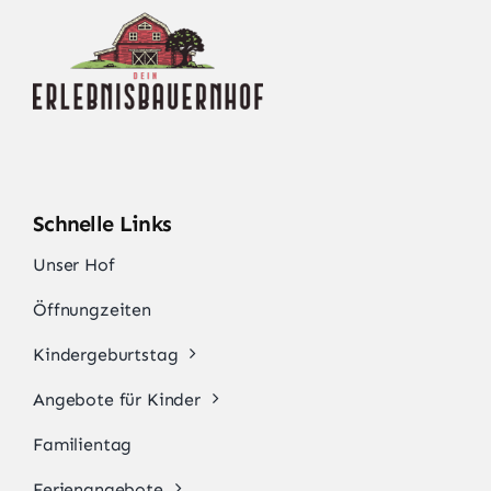
Schnelle Links
Unser Hof
Öffnungzeiten
Kindergeburtstag
Angebote für Kinder
Familientag
Ferienangebote