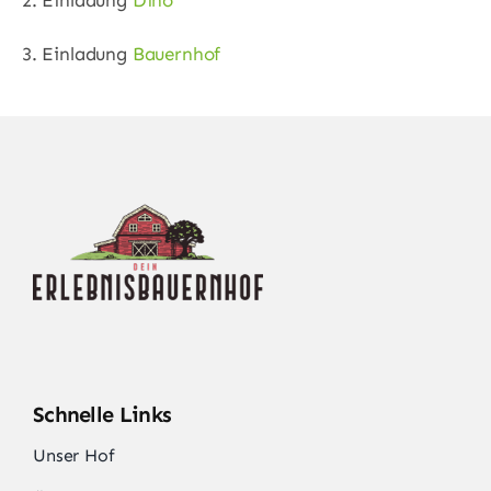
3. Einladung
Bauernhof
Schnelle Links
Unser Hof