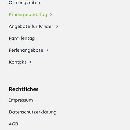
Öffnungzeiten
Kindergeburtstag
Angebote für Kinder
Familientag
Ferienangebote
Kontakt
Rechtliches
Impressum
Datenschutzerklärung
AGB