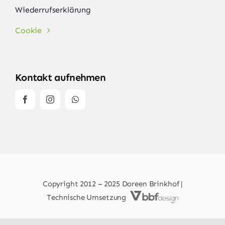
Wiederrufserklärung
Cookie
Kontakt aufnehmen
Copyright 2012 – 2025 Doreen Brinkhof |
Technische Umsetzung