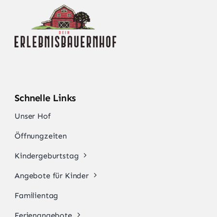
Schnelle Links
Unser Hof
Öffnungzeiten
Kindergeburtstag
Angebote für Kinder
Familientag
Ferienangebote