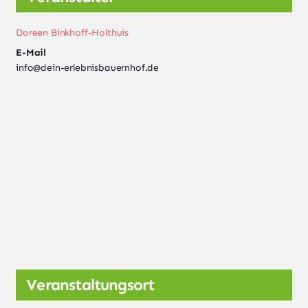
Doreen Binkhoff-Holthuis
E-Mail
info@dein-erlebnisbauernhof.de
Veranstaltungsort