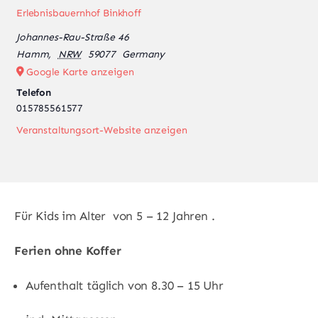
Erlebnisbauernhof Binkhoff
Johannes-Rau-Straße 46
Hamm
,
NRW
59077
Germany
Google Karte anzeigen
Telefon
015785561577
Veranstaltungsort-Website anzeigen
Für Kids im Alter von 5 – 12 Jahren .
Ferien ohne Koffer
Aufenthalt täglich von 8.30 – 15 Uhr