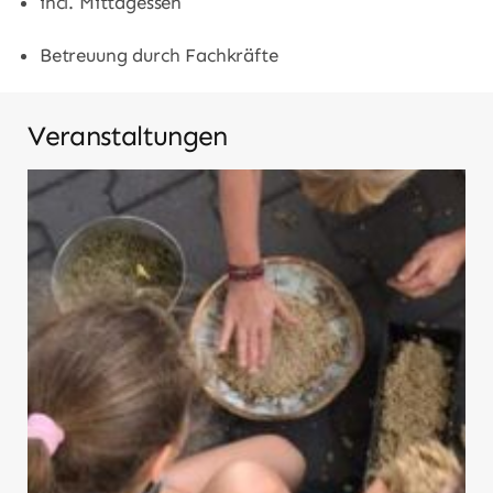
incl. Mittagessen
Betreuung durch Fachkräfte
Veranstaltungen