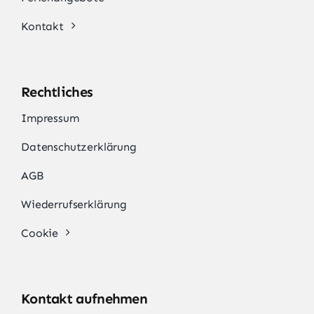
Kontakt
Rechtliches
Impressum
Datenschutzerklärung
AGB
Wiederrufserklärung
Cookie
Kontakt aufnehmen