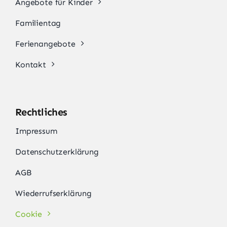
Angebote für Kinder
Familientag
Ferienangebote
Kontakt
Rechtliches
Impressum
Datenschutzerklärung
AGB
Wiederrufserklärung
Cookie