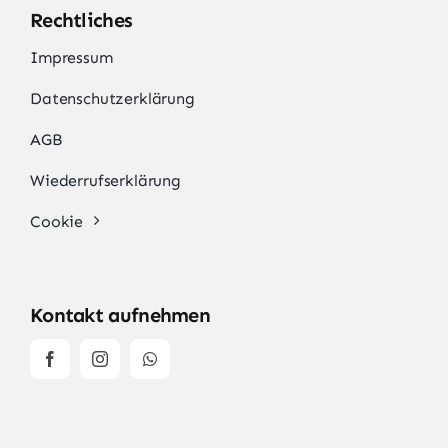
Rechtliches
Impressum
Datenschutzerklärung
AGB
Wiederrufserklärung
Cookie
Kontakt aufnehmen