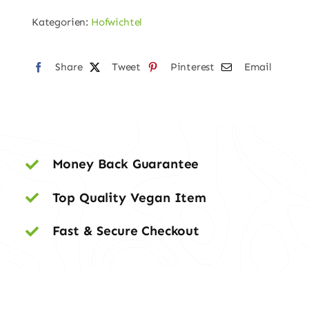
Kategorien:
Hofwichtel
Share
Tweet
Pinterest
Email
Money Back Guarantee
Top Quality Vegan Item
Fast & Secure Checkout