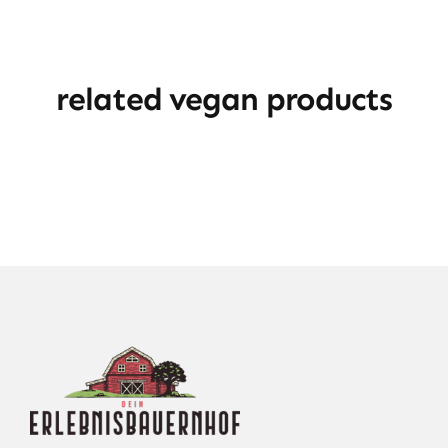
related vegan products