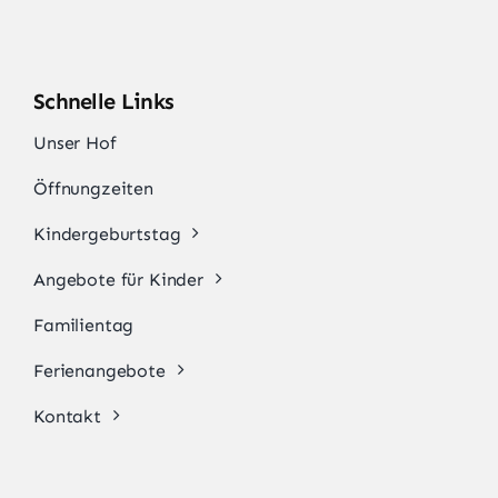
Schnelle Links
Unser Hof
Öffnungzeiten
Kindergeburtstag
Angebote für Kinder
Familientag
Ferienangebote
Kontakt