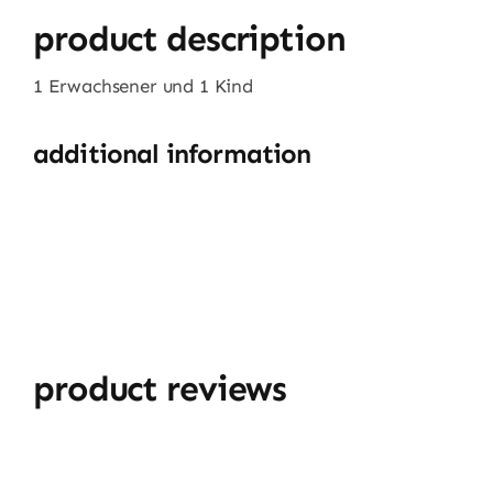
product description
1 Erwachsener und 1 Kind
additional information
product reviews