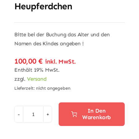
Heupferdchen
Bitte bei der Buchung das Alter und den
Namen des Kindes angeben !
100,00
€
inkl. MwSt.
Enthält 19% MwSt.
zzgl.
Versand
Lieferzeit: nicht angegeben
In Den
Warenkorb
Heupferdchen
Menge