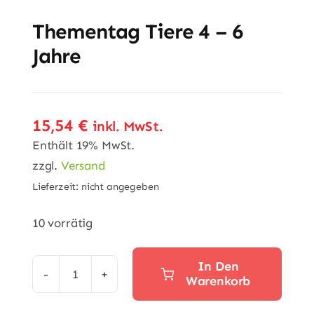
Thementag Tiere 4 – 6
Jahre
15,54
€
inkl. MwSt.
Enthält 19% MwSt.
zzgl.
Versand
Lieferzeit: nicht angegeben
10 vorrätig
In Den
Warenkorb
Thementag
Tiere