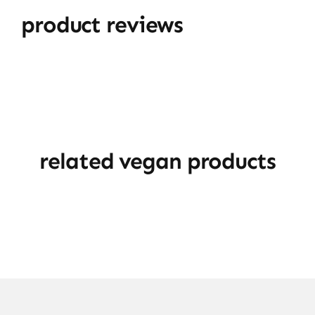
product reviews
related vegan products