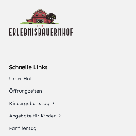
Schnelle Links
Unser Hof
Öffnungzeiten
Kindergeburtstag
Angebote für Kinder
Familientag