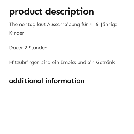
product description
Thementag laut Ausschreibung für 4 -6 Jährige
Kinder
Dauer 2 Stunden
Mitzubringen sind ein Imbiss und ein Getränk
additional information