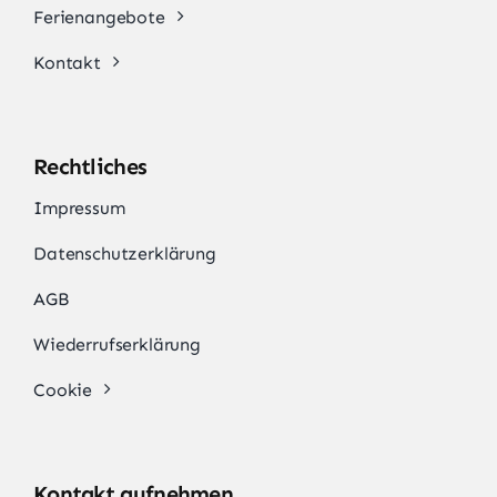
Ferienangebote
Kontakt
Rechtliches
Impressum
Datenschutzerklärung
AGB
Wiederrufserklärung
Cookie
Kontakt aufnehmen